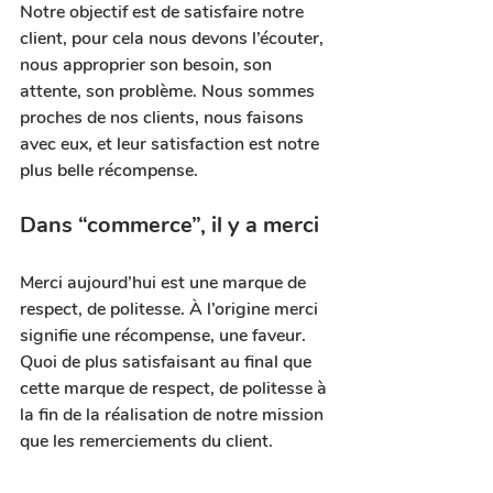
Notre objectif est de satisfaire notre 
client, pour cela nous devons l’écouter, 
nous approprier son besoin, son 
attente, son problème. Nous sommes 
proches de nos clients, nous 
faisons 
avec eux
, et leur satisfaction est notre 
plus belle récompense.
Dans “commerce”, il y a merci
Merci aujourd’hui est une marque de 
respect, de politesse. À l’origine merci 
signifie une récompense, une faveur. 
Quoi de plus satisfaisant au final que 
cette marque de respect, de politesse à 
la fin de la réalisation de notre mission 
que les remerciements du client.