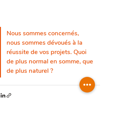
Nous sommes concernés, 
nous sommes dévoués à la 
réussite de vos projets. Quoi 
de plus normal en somme, que 
de plus naturel 
?
Posts récents
Voir tout