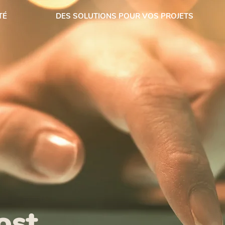
TÉ
DES SOLUTIONS POUR VOS PROJETS
ACTUALITÉS
ost