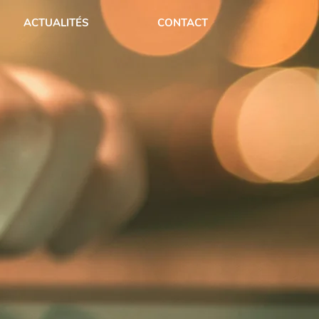
ACTUALITÉS
CONTACT