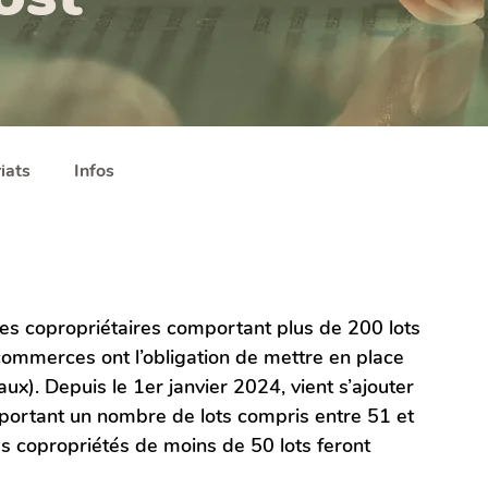
iats
Infos
des copropriétaires comportant plus de 200 lots 
ommerces ont l’obligation de mettre en place 
ux). Depuis le 1er janvier 2024, vient s’ajouter 
mportant un nombre de lots compris entre 51 et 
les copropriétés de moins de 50 lots feront 