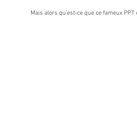
Mais alors qu’est-ce que ce fameux PPT e