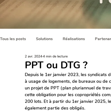
Tous les posts
Solutions
Réalisations
Partenar
2 avr. 2024
4 min de lecture
PPT ou DTG ?
Depuis le 1er janvier 2023, les syndicats 
à usage de logements, de bureaux ou de c
un projet de PPT (plan pluriannuel de trava
cette obligation pour les copropriétés co
200 lots. Et à partir du 1er janvier 2025, 
également partie des obligés.