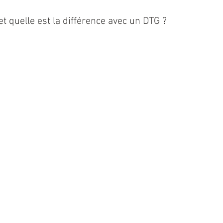
t quelle est la différence avec un DTG ?