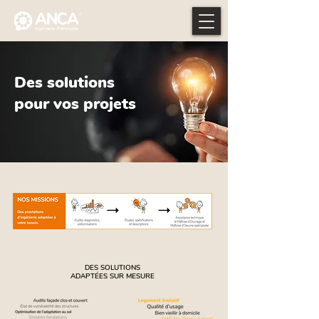
Des solutions
pour vos projets
DES SOLUTIONS
ADAPTÉES SUR MESURE