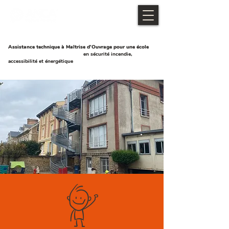
Assistance technique à Maîtrise d'Ouvrage pour une école
en sécurité incendie,
accessibilité et énergétique